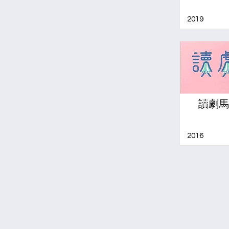
2019
讀劇馬
2016