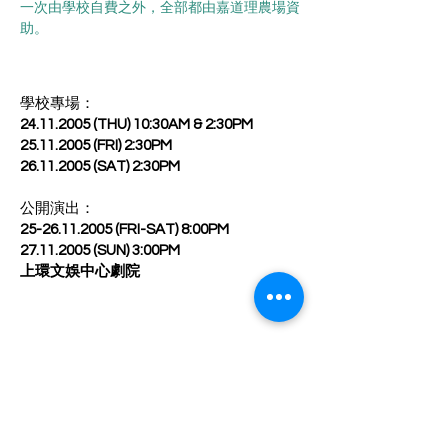
一次由學校自費之外，全部都由嘉道理農場資
助。
學校專場：
24.11.2005
(THU) 10:30AM & 2:30PM
25.11.2005
(FRI) 2:30PM
26.11.2005
(SAT) 2:30PM
公開演出：
25-26.11.2005
(FRI-SAT) 8:00PM
27.11.2005
(SUN) 3:00PM
上環文娛中心劇院
製作人員
編劇：滿道
導演：周偉強