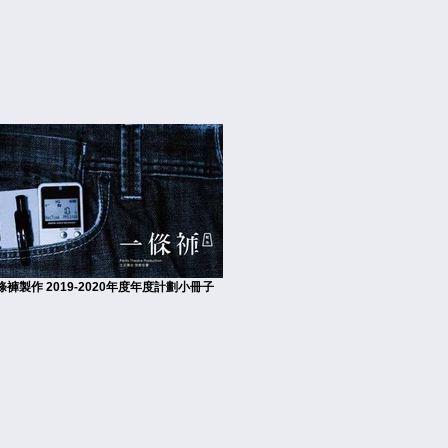
條褲製作 2019-2020年度年度計劃小冊子